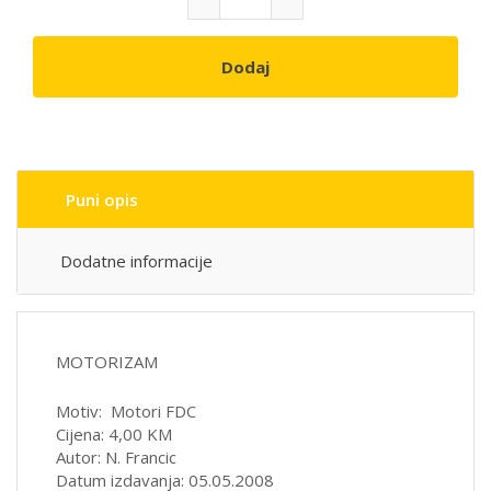
Dodaj
Puni opis
Dodatne informacije
MOTORIZAM
Motiv: Motori FDC
Cijena: 4,00 KM
Autor: N. Francic
Datum izdavanja: 05.05.2008