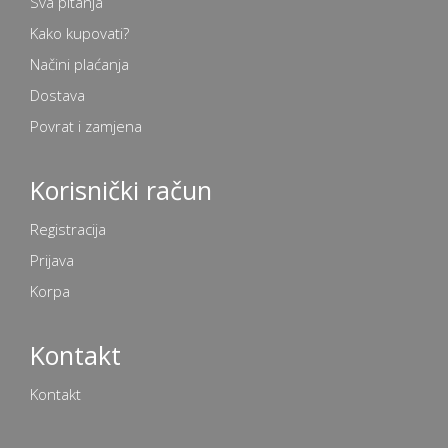
Sva pitanja
Kako kupovati?
Načini plaćanja
Dostava
Povrat i zamjena
Korisnički račun
Registracija
Prijava
Korpa
Kontakt
Kontakt