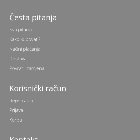
Česta pitanja
Sva pitanja
Kako kupovati?
Načini plaćanja
Dostava
Povrat i zamjena
Korisnički račun
Registracija
Prijava
Korpa
Kontakt