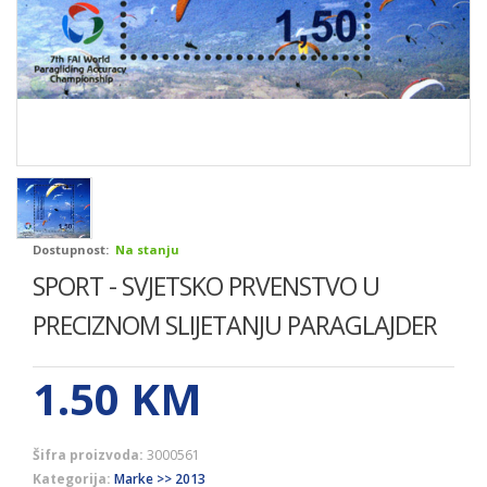
Dostupnost:
Na stanju
SPORT - SVJETSKO PRVENSTVO U
PRECIZNOM SLIJETANJU PARAGLAJDER
1.50
KM
Šifra proizvoda:
3000561
Kategorija:
Marke >> 2013