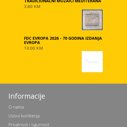
TRADICIONALNI MOZAICI MEDITERANA
3.60 KM
FDC EVROPA 2026 - 70 GODINA IZDANJA
EVROPA
10.00 KM
Informacije
O nama
Uslovi korištenja
Privatnost i sigurnost