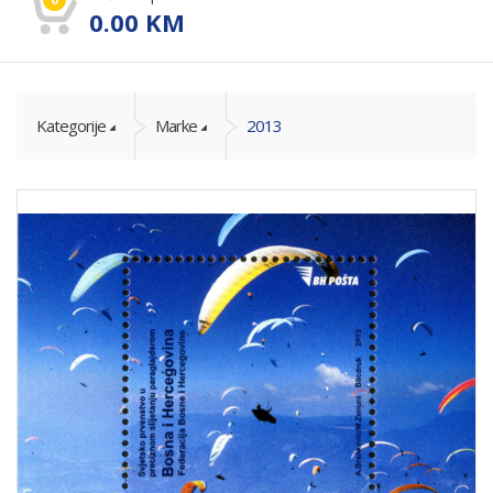
0.00
KM
Kategorije
Marke
2013